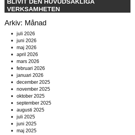
BLIVIT DEN HUVUDSAKLIGA
VERKSAMHETEN
Arkiv: Månad
juli 2026
juni 2026
maj 2026
april 2026
mars 2026
februari 2026
januari 2026
december 2025
november 2025
oktober 2025
september 2025
augusti 2025
juli 2025
juni 2025
maj 2025