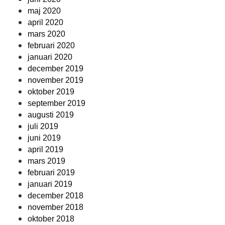
maj 2020
april 2020
mars 2020
februari 2020
januari 2020
december 2019
november 2019
oktober 2019
september 2019
augusti 2019
juli 2019
juni 2019
april 2019
mars 2019
februari 2019
januari 2019
december 2018
november 2018
oktober 2018