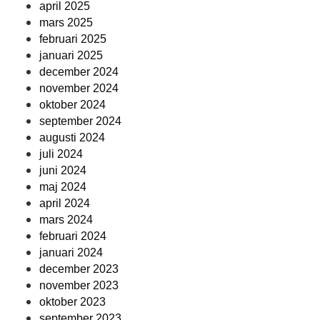
april 2025
mars 2025
februari 2025
januari 2025
december 2024
november 2024
oktober 2024
september 2024
augusti 2024
juli 2024
juni 2024
maj 2024
april 2024
mars 2024
februari 2024
januari 2024
december 2023
november 2023
oktober 2023
september 2023