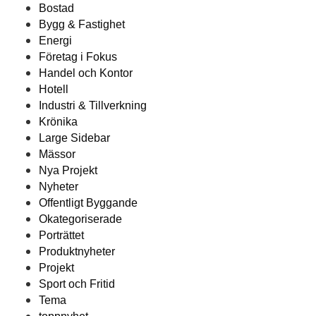
Bostad
Bygg & Fastighet
Energi
Företag i Fokus
Handel och Kontor
Hotell
Industri & Tillverkning
Krönika
Large Sidebar
Mässor
Nya Projekt
Nyheter
Offentligt Byggande
Okategoriserade
Porträttet
Produktnyheter
Projekt
Sport och Fritid
Tema