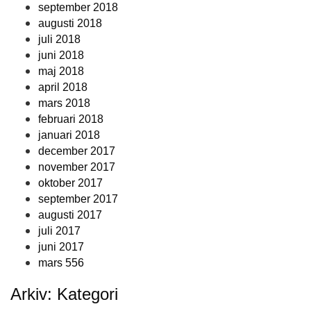
september 2018
augusti 2018
juli 2018
juni 2018
maj 2018
april 2018
mars 2018
februari 2018
januari 2018
december 2017
november 2017
oktober 2017
september 2017
augusti 2017
juli 2017
juni 2017
mars 556
Arkiv: Kategori