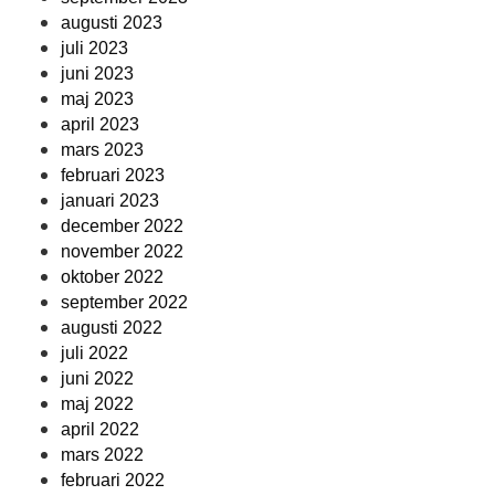
augusti 2023
juli 2023
juni 2023
maj 2023
april 2023
mars 2023
februari 2023
januari 2023
december 2022
november 2022
oktober 2022
september 2022
augusti 2022
juli 2022
juni 2022
maj 2022
april 2022
mars 2022
februari 2022