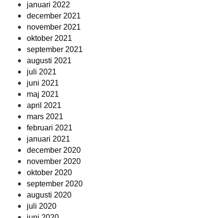
januari 2022
december 2021
november 2021
oktober 2021
september 2021
augusti 2021
juli 2021
juni 2021
maj 2021
april 2021
mars 2021
februari 2021
januari 2021
december 2020
november 2020
oktober 2020
september 2020
augusti 2020
juli 2020
juni 2020