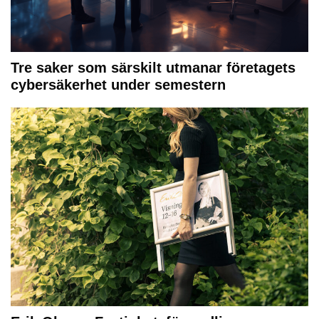
Tre saker som särskilt utmanar företagets
cybersäkerhet under semestern