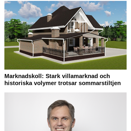
Marknadskoll: Stark villamarknad och
historiska volymer trotsar sommarstiltjen