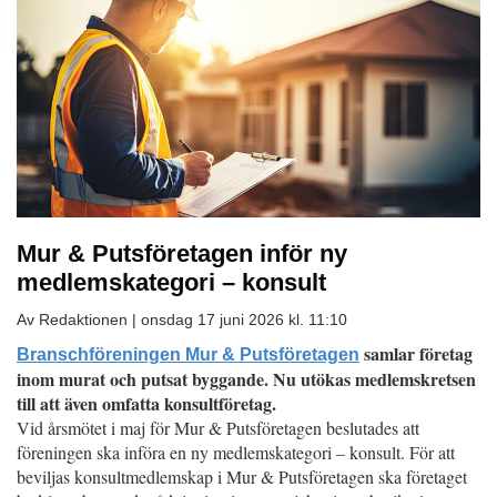
Mur & Putsföretagen inför ny
medlemskategori – konsult
Av Redaktionen |
onsdag 17 juni 2026 kl. 11:10
samlar företag
Branschföreningen Mur & Putsföretagen
inom murat och putsat byggande. Nu utökas medlemskretsen
till att även omfatta konsultföretag.
Vid årsmötet i maj för Mur & Putsföretagen beslutades att
föreningen ska införa en ny medlemskategori – konsult. För att
beviljas konsultmedlemskap i Mur & Putsföretagen ska företaget