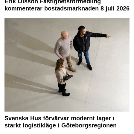
Erik Olsson Fastighetsförmedling
kommenterar bostadsmarknaden 8 juli 2026
Svenska Hus förvärvar modernt lager i
starkt logistikläge i Göteborgsregionen