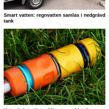
Smart vatten: regnvatten samlas i nedgrävd
tank