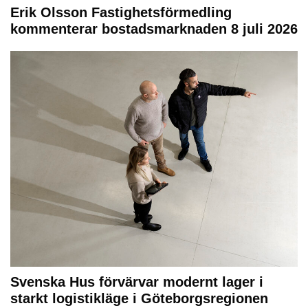
Erik Olsson Fastighetsförmedling
kommenterar bostadsmarknaden 8 juli 2026
Svenska Hus förvärvar modernt lager i
starkt logistikläge i Göteborgsregionen