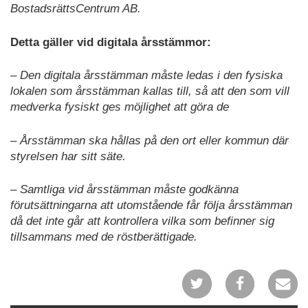
BostadsrättsCentrum AB.
Detta gäller vid digitala årsstämmor:
– Den digitala årsstämman måste ledas i den fysiska
lokalen som årsstämman kallas till, så att den som vill
medverka fysiskt ges möjlighet att göra de
– Årsstämman ska hållas på den ort eller kommun där
styrelsen har sitt säte.
– Samtliga vid årsstämman måste godkänna
förutsättningarna att utomstående får följa årsstämman
då det inte går att kontrollera vilka som befinner sig
tillsammans med de röstberättigade.