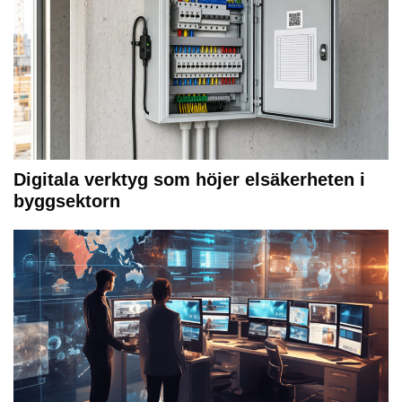
Digitala verktyg som höjer elsäkerheten i
byggsektorn