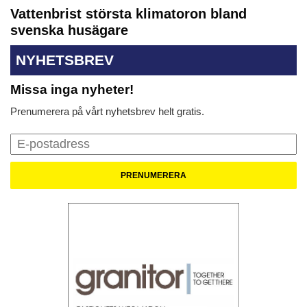
Vattenbrist största klimatoron bland
svenska husägare
NYHETSBREV
Missa inga nyheter!
Prenumerera på vårt nyhetsbrev helt gratis.