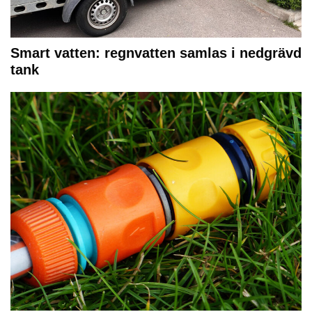
Smart vatten: regnvatten samlas i nedgrävd
tank