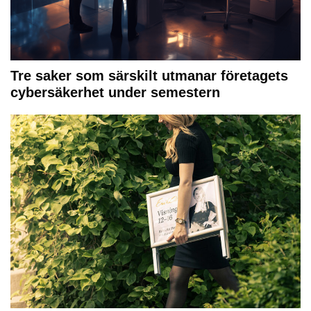
Tre saker som särskilt utmanar företagets
cybersäkerhet under semestern