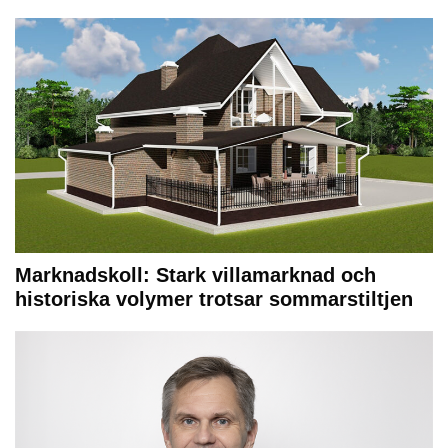
Marknadskoll: Stark villamarknad och
historiska volymer trotsar sommarstiltjen