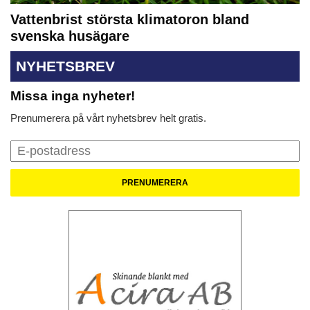
Vattenbrist största klimatoron bland
svenska husägare
NYHETSBREV
Missa inga nyheter!
Prenumerera på vårt nyhetsbrev helt gratis.