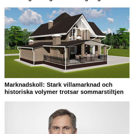
Marknadskoll: Stark villamarknad och
historiska volymer trotsar sommarstiltjen