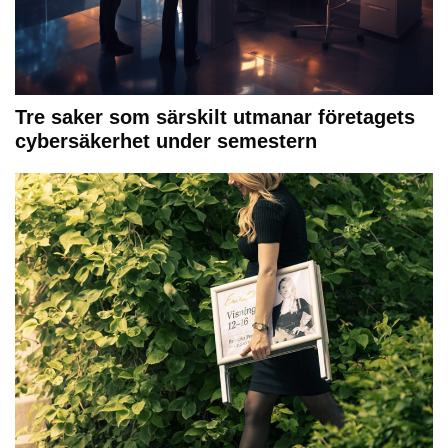
Tre saker som särskilt utmanar företagets
cybersäkerhet under semestern