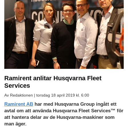
Ramirent anlitar Husqvarna Fleet
Services
Av Redaktionen |
torsdag 18 april 2019 kl. 6:00
Ramirent AB
har med Husqvarna Group ingått ett
avtal om att använda Husqvarna Fleet Services™ för
att hantera delar av de Husqvarna-maskiner som
man äger.