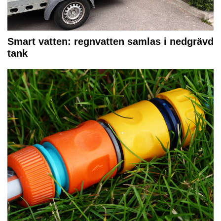
Smart vatten: regnvatten samlas i nedgrävd
tank