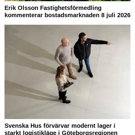
Erik Olsson Fastighetsförmedling
kommenterar bostadsmarknaden 8 juli 2026
Svenska Hus förvärvar modernt lager i
starkt logistikläge i Göteborgsregionen